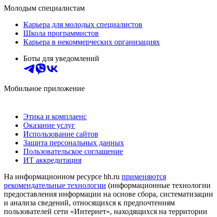
Молодым специалистам
Карьера для молодых специалистов
Школа программистов
Карьера в некоммерческих организациях
Боты для уведомлений
Мобильное приложение
Этика и комплаенс
Оказание услуг
Использование сайтов
Защита персональных данных
Пользовательское соглашение
ИТ аккредитация
На информационном ресурсе hh.ru
применяются
рекомендательные технологии
(информационные технологии
предоставления информации на основе сбора, систематизации
и анализа сведений, относящихся к предпочтениям
пользователей сети «Интернет», находящихся на территории