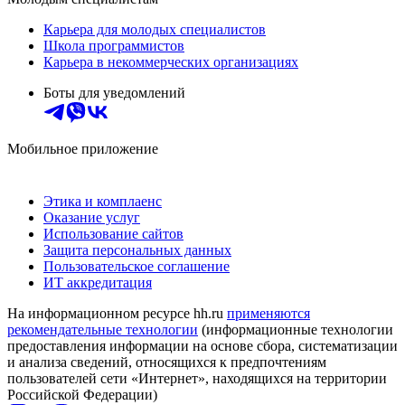
Карьера для молодых специалистов
Школа программистов
Карьера в некоммерческих организациях
Боты для уведомлений
Мобильное приложение
Этика и комплаенс
Оказание услуг
Использование сайтов
Защита персональных данных
Пользовательское соглашение
ИТ аккредитация
На информационном ресурсе hh.ru
применяются
рекомендательные технологии
(информационные технологии
предоставления информации на основе сбора, систематизации
и анализа сведений, относящихся к предпочтениям
пользователей сети «Интернет», находящихся на территории
Российской Федерации)