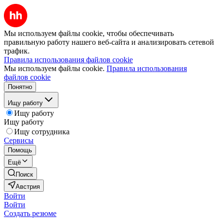
Мы используем файлы cookie, чтобы обеспечивать
правильную работу нашего веб-сайта и анализировать сетевой
трафик.
Правила использования файлов cookie
Мы используем файлы cookie.
Правила использования
файлов cookie
Понятно
Ищу работу
Ищу работу
Ищу работу
Ищу сотрудника
Сервисы
Помощь
Ещё
Поиск
Австрия
Войти
Войти
Создать резюме