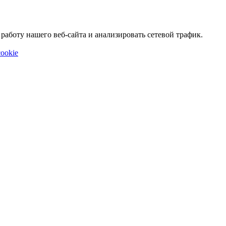
аботу нашего веб-сайта и анализировать сетевой трафик.
ookie