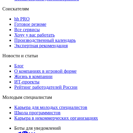
Соискателям
hh PRO
Готовое резюме
Все сервисы
Хочу у вас работать
Производственный календарь
Экспертная рекомендация
Новости и статьи
Блог
О компаниях в игровой форме
Жизнь в компании
ИТ-проекты
Рейтинг работодателей России
Молодым специалистам
Карьера для молодых специалистов
Школа программистов
Карьера в некоммерческих организациях
Боты для уведомлений