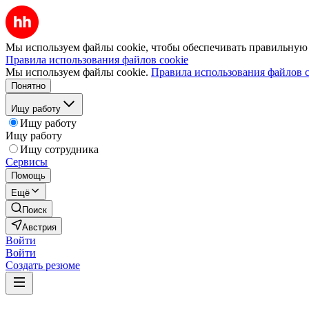
Мы используем файлы cookie, чтобы обеспечивать правильную р
Правила использования файлов cookie
Мы используем файлы cookie.
Правила использования файлов c
Понятно
Ищу работу
Ищу работу
Ищу работу
Ищу сотрудника
Сервисы
Помощь
Ещё
Поиск
Австрия
Войти
Войти
Создать резюме